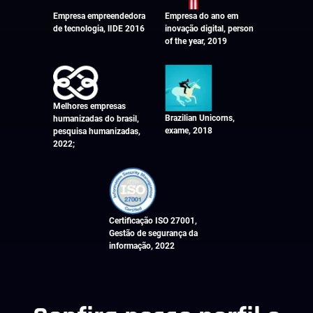
Empresa empreendedora
Empresa do ano em
de tecnologia, lIDE 2016
inovação digital, person
of the year, 2019
Melhores empresas
Brazilian Unicorns,
humanizadas do brasil,
exame, 2018
pesquisa humanizadas,
2022;
Certificação ISO 27001,
Gestão de segurança da
informação, 2022