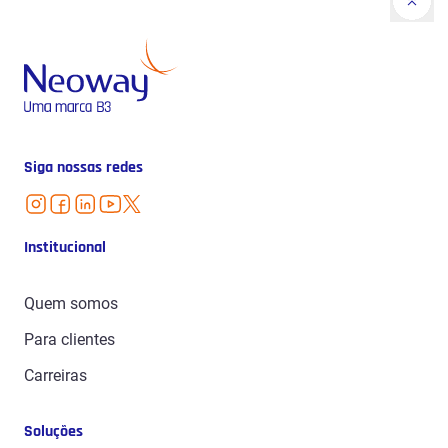
Siga nossas redes
Institucional
Quem somos
Para clientes
Carreiras
Soluções