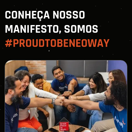
CONHEÇA NOSSO
MANIFESTO, SOMOS
#PROUDTOBENEOWAY