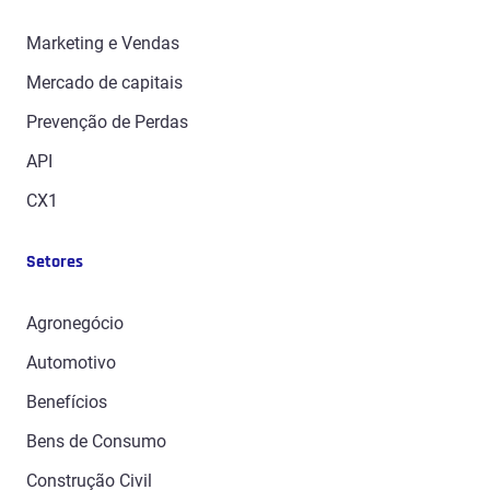
Marketing e Vendas
Mercado de capitais
Prevenção de Perdas
API
CX1
Setores
Agronegócio
Automotivo
Benefícios
Bens de Consumo
Construção Civil