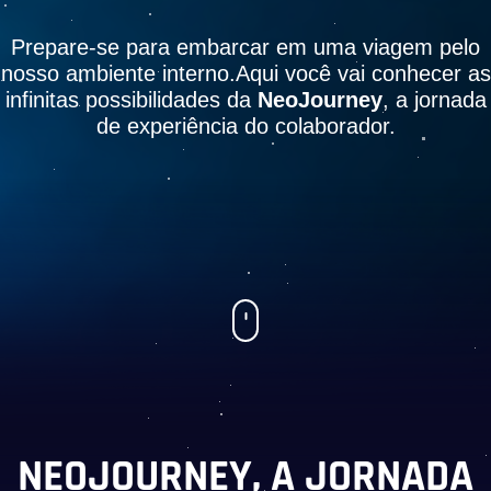
Prepare-se para embarcar em uma viagem pelo
nosso ambiente interno.
Aqui você vai conhecer as
infinitas possibilidades da
NeoJourney
, a jornada
de experiência do colaborador.
NEOJOURNEY, A JORNADA