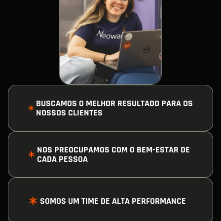
BUSCAMOS O MELHOR RESULTADO PARA OS
NOSSOS CLIENTES
BUSCAMOS O MELHOR RESULTADO PARA OS
NOS PREOCUPAMOS COM O BEM-ESTAR DE
CADA PESSOA
NOSSOS CLIENTES
NOS PREOCUPAMOS COM O BEM-ESTAR DE
SOMOS UM TIME DE ALTA PERFORMANCE
CADA PESSOA