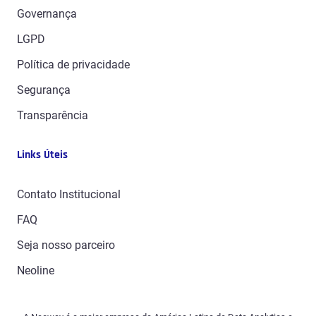
Varejo e Distribuição
Governança
Viagem & Transporte
LGPD
FSI
Política de privacidade
Segurança
Transparência
Links Úteis
Contato Institucional
FAQ
Seja nosso parceiro
Neoline